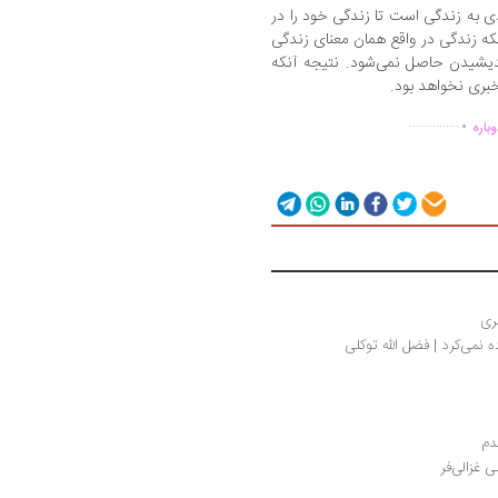
 به زندگی است تا زندگی خود را در
نکه زندگی در واقع همان معنای زندگی
دیشیدن حاصل نمی‌شود. نتیجه آنکه
بری نخواهد بود.
.
...............
باره
ری
 نمی‌کرد | فضل الله توکلی
م 
ی غزالی‌فر