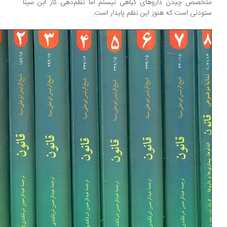
خصص چیدن داروهای گیاهی نیستم اما نظم‌دهی کار ابن سینا
ودنی است که هنوز این نظم پایدار است.