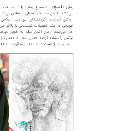
رمان «
فسخ
» سه مقطع زمانی را در سه فصل 
می‌کشد. فصل نخست دهه‌ای را شامل می‌شود 
ارسلان نماینده دگراندیشان این دهه. نرگ
خودش در یک تعطیلات تابستانی را بازگو می‌
آغاز می‌شود. زمان اکران فیلم به خوبی مب
نرگس را نشانه گرفته. فصل سوم اما فصل ب
سوم زنی بالغ است در جامعه‌ای متفاوت از دهه