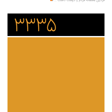
فردین عاشقانه مردم را دوست داشت
...