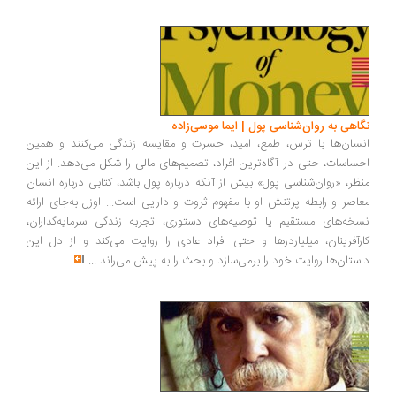
نگاهی به روان‌شناسی پول | ایما موسی‌زاده
انسان‌ها با ترس، طمع، امید، حسرت و مقایسه زندگی می‌کنند و همین
احساسات، حتی در آگاه‌ترین افراد، تصمیم‌های مالی را شکل می‌دهد. از این
منظر، «روان‌شناسی پول» بیش از آنکه درباره پول باشد، کتابی درباره انسان
معاصر و رابطه پرتنش او با مفهوم ثروت و دارایی است... اوزل به‌جای ارائه
نسخه‌های مستقیم یا توصیه‌های دستوری، تجربه زندگی سرمایه‌گذاران،
کارآفرینان، میلیاردرها و حتی افراد عادی را روایت می‌کند و از دل این
داستان‌ها روایت خود را برمی‌سازد و بحث را به پیش می‌راند
...