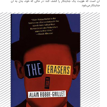
 است که هویت یک جنایتکار را کشف کند؛ در حالی که خود، بدل به آن
ایتکار می‌شود