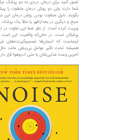
تصور کنید برای درمان دردی به دو پزشک مراجع
شما دارند ولی دو روش درمان متفاوت را پیشنه
بگویند دلیل متفاوت بودن روش درمان این
صبح و دیگری در بعدازظهر یا مثلاً یک پزشک د
ویزیت کرده است. از نظر شما این تفاوت در 
پزشکان است، در حالی‌که واقعیت این است
اینجاست که انسان‌ها تصمیم‌گیرنده‌های غیر
همیشه تحت تاثیر عوامل بی‌ربطی مانند حال 
آخرین وعده غذایی‌شان یا حتی آب‌و‌هوا قرار دارد