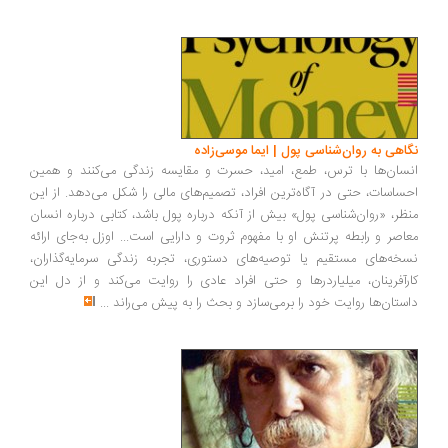
نگاهی به روان‌شناسی پول | ایما موسی‌زاده
انسان‌ها با ترس، طمع، امید، حسرت و مقایسه زندگی می‌کنند و همین
احساسات، حتی در آگاه‌ترین افراد، تصمیم‌های مالی را شکل می‌دهد. از این
منظر، «روان‌شناسی پول» بیش از آنکه درباره پول باشد، کتابی درباره انسان
معاصر و رابطه پرتنش او با مفهوم ثروت و دارایی است... اوزل به‌جای ارائه
نسخه‌های مستقیم یا توصیه‌های دستوری، تجربه زندگی سرمایه‌گذاران،
کارآفرینان، میلیاردرها و حتی افراد عادی را روایت می‌کند و از دل این
داستان‌ها روایت خود را برمی‌سازد و بحث را به پیش می‌راند
...