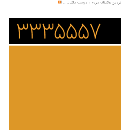
فردین عاشقانه مردم را دوست داشت
...