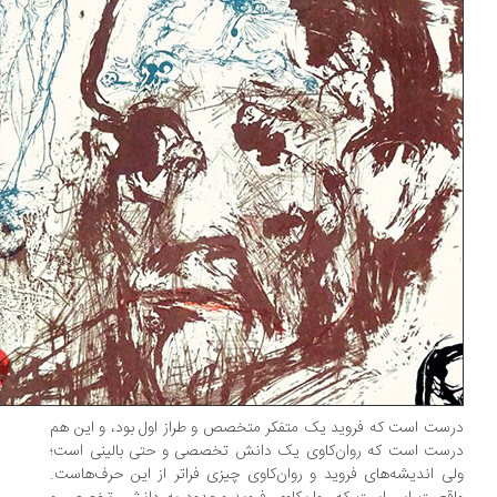
ست است که فروید یک متفکر متخصص و طراز اول بود، و این هم
ست است که روان‌کاوی یک دانش تخصصی و حتی بالینی است؛
ی اندیشه‌های فروید و روان‌کاوی چیزی فراتر از این حرف‌هاست.