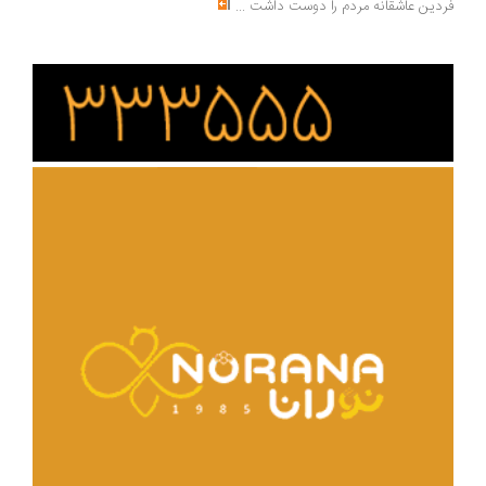
دین عاشقانه مردم را دوست داشت
...