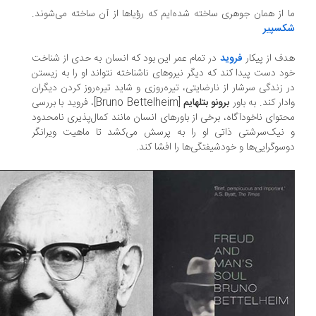
 از همان جوهری ساخته شده‌ایم که رؤیاها از آن ساخته می‌شوند.
کسپیر
ف از پیکار
فروید
در تمام عمر این بود که انسان به حدی از شناخت
د دست پیدا کند که دیگر نیروهای ناشناخته نتواند او را به زیستن
 زندگی سرشار از نارضایتی، تیره‌روزی و شاید تیره‌روز کردن دیگران
دار کند. به ‌باور
برونو بتلهایم
[Bruno Bettelheim]، فروید با بررسی
توای ناخودآگاه، برخی از باورهای انسان مانند کمال‌پذیری نامحدود
نیک‌سرشتی ذاتی او را به پرسش می‌کشد تا ماهیت ویرانگر
سوگرایی‌ها و خودشیفتگی‌ها را افشا کند.