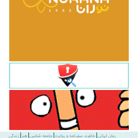
رمان ایرانی
خاطره، سفرنامه و روایت
جامعه شناسی
هنر
زندگی