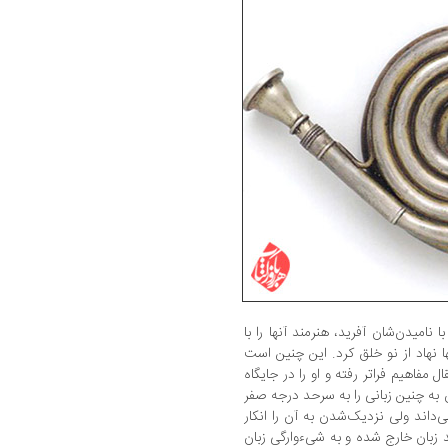
 نامیدن‌شان آفرید، هنرمند آنها را با
ها نهاد از نو خلق کرد. این چنین است
ال مفاهیم فراتر رفته و او را در جایگاه
 به چنین زبانی را به سرحد درجه صفر
اند ولی نزدیک‌شدن به آن را انکار
 زبان خارج شده و به شی‌ءوارگی زبان