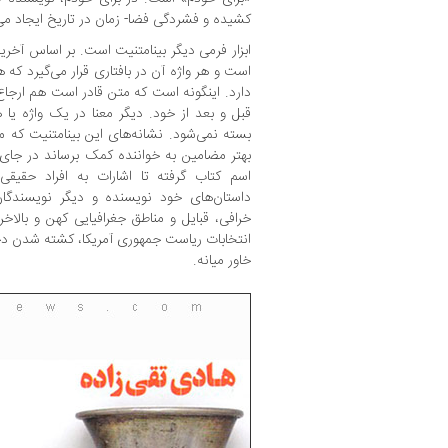
کشیده و فشردگی فضا- زمان در تاریخ ایجاد می‌
ابزار فرمی دیگر بینامتنیت است. بر اساس آخ
است و هر واژه آن در بافتاری قرار می‌گیرد که ه
دارد. اینگونه است که متن قادر است هم ارجاع
قبل و بعد از خود. دیگر معنا در یک واژه یا
بسته نمی‌شود. نشانه‌های این بینامتنیت که م
بهتر مضامین به خواننده کمک برساند در جای‌ج
اسم کتاب گرفته تا اشارات به افراد حقیقی
داستان‌های خود نویسنده و دیگر نویسندگان
خرافی، قبایل و مناطق جغرافیایی کهن و بالاخ
انتخابات ریاست جمهوری آمریکا، کشته شدن د
خاور میانه.