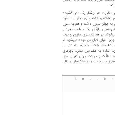
کند.
رین نظریات هر نوشتار یک متن گشوده
ر نشانه رد نشانه‌های دیگر را در خود
 به جهان بیرون داشته و هم به متون
 هم‌نشینی واژگان یک جمله محدود و
ی‌تواند در همانندسازی مفهوم و درک
ای الفبای لازاروس دیده می‌شود. از
، کتاب‌ها، شخصیت‌های داستانی و
، اشاره به مضامین دینی، باورهای
ره اتفاقات و حوادث جهان کنونی مثل
ختری به دست پدر و جنگ‌های منطقه