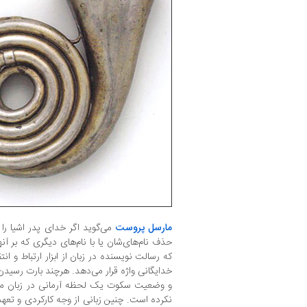
مارسل پروست
می‌گوید اگر خدای پدر اشیا را با
حذف نام‌های‌شان یا با نام‌های دیگری که بر آن
که رسالت نویسنده در زبان از ابزار ارتباط و انتق
خدایگانی واژه قرار می‌دهد. هرچند بارت رسیدن
و وضعیت سکوت یک لحظه آرمانی در زبان می‌د
نکرده است. چنین زبانی از وجه کارکردی و تعهد