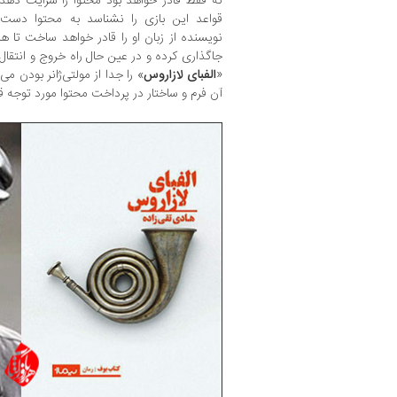
نه فقط قادر خواهد بود محتوا را سرایت دهد 
قواعد این بازی را نشناسد به محتوا دست 
نویسنده از زبان او را قادر خواهد ساخت تا هرچ
جاگذاری کرده و در عین حال راه خروج و انتقال مع
«
الفبای لازاروس
» را جدا از مولتی‌ژانر بودن 
آن فرم و ساختار در پرداخت محتوا مورد توجه ق