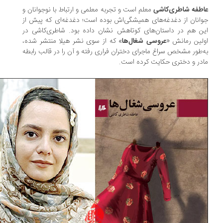
طفه شاطری‌کاشی
معلم است و تجربه معلمی و ارتباط با نوجوانان و
انان از دغدغه‌های همیشگی‌اش بوده است؛ دغدغه‌ای که پیش از
ن هم در داستان‌های کوتاهش نشان داده بود. شاطری‌کاشی در
لین رمانش «
عروسی‌ شغال‌ها
» که از سوی نشر هیلا منتشر شده،
‌طور مشخص سراغ ماجرای دختران فراری رفته و آن را در قالب رابطه
در و دختری حکایت کرده است.