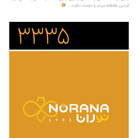
دین عاشقانه مردم را دوست داشت
...