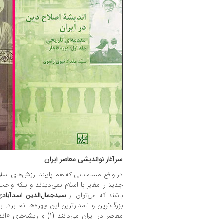
سرآغاز نواندیشی معاصر ایران
در واقع مسلمانانی که هم پایبند ارزش‌های اس
جدید را مغایر با اسلام نمی‌دیدند و بلکه واجب
باشند که می‌توان از
سیدجمال‌الدین
اسدآباد
بزرگ‌ترین و نامدارترین این چهره‌ها نام برد. 
معاصر در ایران می‌دانند (1