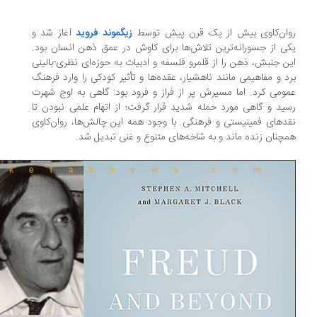
وان‌کاوی بیش از یک قرن پیش توسط
زیگموند فروید
آغاز شد و
ی از جسورانه‌ترین تلاش‌ها برای کاوش در عمق ذهن انسان بود.
ن جنبش، ذهن را از قلمرو فلسفه و ادبیات به حوزه‌ای نظری-بالینی
د و مفاهیمی مانند ناهشیار، عقده‌ها و تأثیر کودکی را وارد فرهنگ
ومی کرد. اما مسیرش پر از فراز و فرود بود: گاهی به اوج شهرت
ید و گاهی مورد حمله شدید قرار گرفت؛ از اتهام علمی نبودن تا
دهای فمینیستی و فرهنگی. با وجود همه این چالش‌ها، روان‌کاوی
چنان زنده ماند و به شاخه‌های متنوع و غنی تبدیل شد.