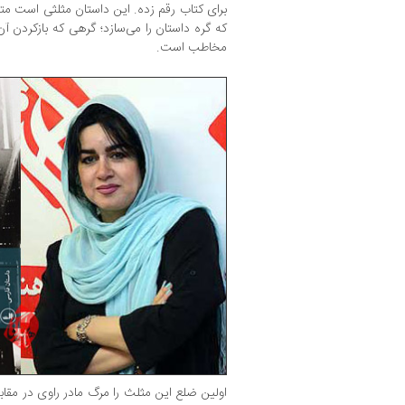
برای کتاب رقم زده. این داستان مثلثی است متش
که گره داستان را می‌سازد؛ گرهی که بازکردن 
مخاطب است.
اولین ضلع این مثلث را مرگ مادر راوی در مقا