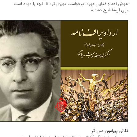
ش آمد و غذایی خورد، درخواست دبیری کرد تا آنچه را دیده است
ای آن‌ها شرح دهد.»
اتی پیرامون متن اثر