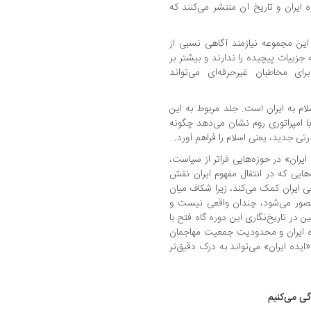
 ایران و تاریخ آن منتشر می‌کنند که
ین مجموعه نیازمند آگاهی نسبی از
جزییات پیچیده را ندارند و بیشتر بر
ای مخاطبان غیرحرفه‌ای می‌تواند
م به ایران است. جلد مربوط به این
با امپراتوری روم نشان می‌دهد چگونه
رتی جدید، یعنی اسلام را فراهم آورد.
ایران» در حوزه‌هایی فراتر از سیاست،
‌هایی که در انتقال مفهوم ایران نقش
خی ایران کمک می‌کند، زیرا شکاف میان
ه تصور می‌شود، چندان واقعی نیست و
در تاریخ‌نگاری این دوره گاه فتح با
ه ایران و محدودیت جمعیت مهاجمان
ایده ایران» می‌تواند به درک دقیق‌تر
ی می‌کنیم