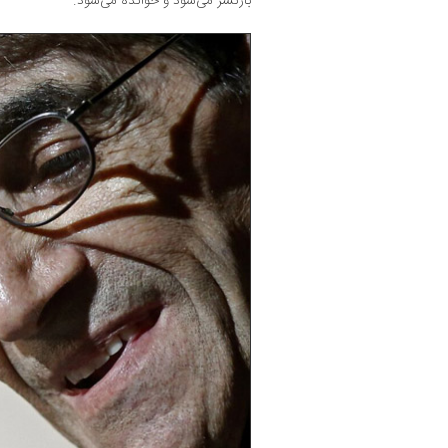
بازنشر می‌شود و خوانده می‌شود.