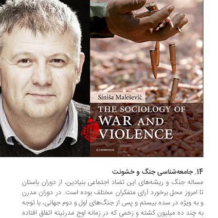
گ و خشونت
اله‌ جنگ و ریشه‌های این تضاد اجتماعی بنیادین، از دوران باستان
 امروز محل برخورد آرای متفکران مختلف بوده است. در دوران مدرن
به ویژه در سده‌ بیستم و پس از جنگ‌های اول و دوم جهانی، با توجه
 چند ده میلیون کشته و زخمی که در زمانه‌ اوج مدرنیته اتفاق افتاده