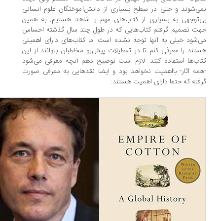
ی‌شوند و حتی در سطح‌ بسیاری از دانش‌آموختگان علوم انسانی
‌توجهی به بسیاری از کتاب‌های مهم را شاهد هستیم. به همین
ت تصمیم گرفتم کتاب‌هایی که در طول چند سال گذشته احساس
‌شود خیلی به آنها توجه نشده است اما کتاب‌های دارای اهمیتی
تند را معرفی کنم تا در تعطیلات پیش‌رو مخاطبان بتوانند از این
اب‌ها استفاده کنند. لازم است توضیح دهم‌ آنچه معرفی می‌شود
مه آثار- با‌اهمیت نخواهد بود و ایضا نقد‌هایی به معرفی صورت
رفته که حتما دارای اهمیت هستند: