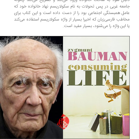
بال شود به ساحت خانواده ورود می‌کند و تشریح می‌کند چگونه
معه غربی در پس‌ تحولات به نام سکولاریسم نهاد خانواده خود که
مل همبستگی اجتماعی بود را از دست داده است و این کتاب برای
اطب فارسی‌زبان که اخیرا بسیار از واژه سکولاریسم استفاده می‌کند
 این واژه را می‌‌شنود، بسیار مفید است.