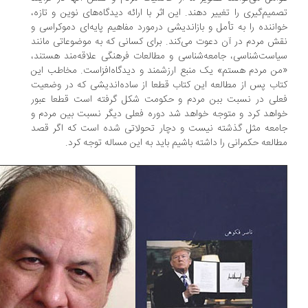
میم‌گیری را تغییر دهند. این اثر با ارائه‌ دیدگاه‌های نوین و تازه،
اننده را به تأمل و بازاندیشی درمورد مفاهیم پایه‌ای دموکراسی و
ش مردم در آن دعوت می‌کند. برای کسانی که به موضوعاتی مانند
است‌شناسی، جامعه‌شناسی و مطالعات فرهنگی علاقه‌مند هستند،
ن مردم هستم» یک منبع ارزشمند و دیدگاه‌افزاست. مخاطب این
اب پس از مطالعه این کتاب قطعا از ساده‌اندیشی که در وضعیت
لی در نسبت ببن مردم و حکومت شکل گرفته است قطعا عبور
اهد کرد و متوجه خواهد شد دوره فعلی دیگر نسبت بین مردم و
معه مثل گذشته نیست و دچار تحولاتی شده است که اگر قصد
العه حکمرانی را داشته باشیم باید به این مساله توجه کرد.