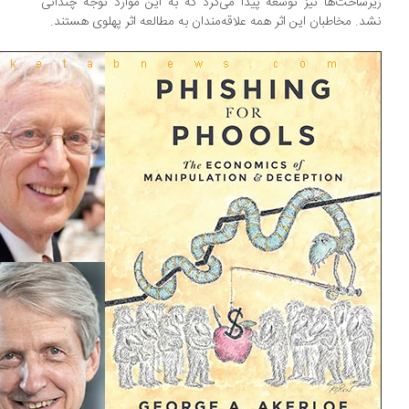
رساخت‌ها نیز توسعه پیدا می‌کرد که به این موارد توجه چندانی
د. مخاطبان این اثر همه علاقه‌مندان به مطالعه اثر پهلوی هستند.