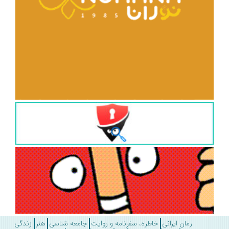
رمان ایرانی
خاطره، سفرنامه و روایت
جامعه شناسی
هنر
زندگی