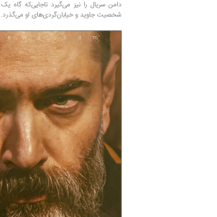
دامن سریال را نیز می‌گیرد تاجایی‌که گاه ی
شخصیت جاوید و خیابان‌گردی‌های او می‌گذرد.