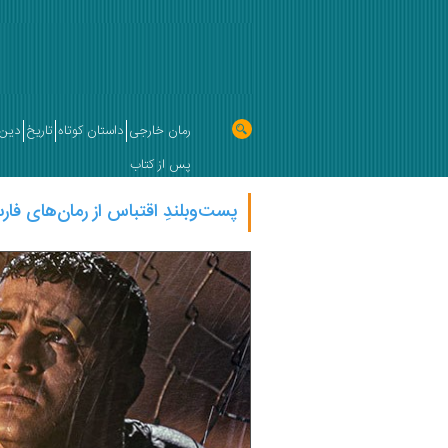
رمان خارجی
داستان کوتاه
تاریخ
دین 
پس از کتاب
پست‌وبلندِ اقتباس از رمان‌‌های فا