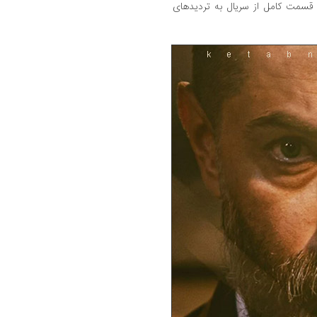
ک قسمت کامل از سریال به تردیدهای