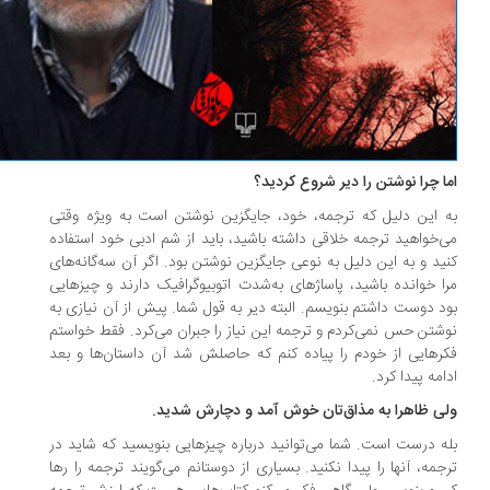
ا چرا نوشتن را دیر شروع کردید؟
 این دلیل که ترجمه، خود، جایگزین نوشتن است به ویژه وقتی
‌خواهید ترجمه خلاقی داشته باشید، باید از شم ادبی خود استفاده
ید و به این دلیل به نوعی جایگزین نوشتن بود. اگر آن سه‌گانه‌های
ا خوانده باشید، پاساژهای به‌شدت اتوبیوگرافیک دارند و چیزهایی
د دوست داشتم بنویسم. البته دیر به قول شما. پیش از آن نیازی به
شتن حس نمی‌کردم و ترجمه این نیاز را جبران می‌کرد. فقط خواستم
رهایی از خودم را پیاده کنم که حاصلش شد آن داستان‌ها و بعد
امه پیدا کرد.
ی ظاهرا به مذاق‌تان خوش آمد و دچارش شدید.
ه درست است. شما می‌توانید درباره چیزهایی بنویسید که شاید در
جمه، آنها را پیدا نکنید. بسیاری از دوستانم می‌گویند ترجمه را رها