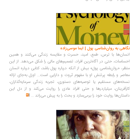
نگاهی به روان‌شناسی پول | ایما موسی‌زاده
انسان‌ها با ترس، طمع، امید، حسرت و مقایسه زندگی می‌کنند و همین
احساسات، حتی در آگاه‌ترین افراد، تصمیم‌های مالی را شکل می‌دهد. از این
منظر، «روان‌شناسی پول» بیش از آنکه درباره پول باشد، کتابی درباره انسان
معاصر و رابطه پرتنش او با مفهوم ثروت و دارایی است... اوزل به‌جای ارائه
نسخه‌های مستقیم یا توصیه‌های دستوری، تجربه زندگی سرمایه‌گذاران،
کارآفرینان، میلیاردرها و حتی افراد عادی را روایت می‌کند و از دل این
داستان‌ها روایت خود را برمی‌سازد و بحث را به پیش می‌راند
...