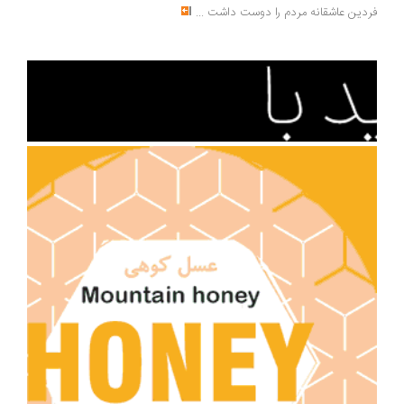
فردین عاشقانه مردم را دوست داشت
...