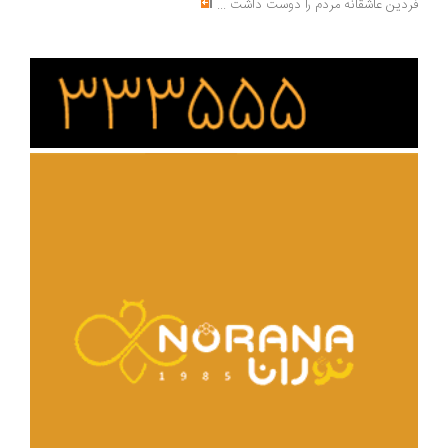
دین عاشقانه مردم را دوست داشت
...