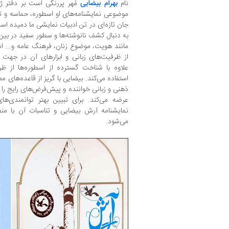
نام
بهرام بیضایی
مُهر پررنگی است بر دفتر ژ
موضوعی نمایشنامه‌های او اسطوره، حماسه و تار
جان تازه‌ای در تن ادبیات نمایشی ما دمیده اس
به دنبال کشف نانوشته‌ها و سطور سفید در بی
مانند هویت، موضوع زنان، فرهنگ عامه و... اس
از ظرفیت‌های زبانی و ابزارهای آن در جهت 
علاوه با شناخت گسترده‌ از اسطوره‌ها از ظر
استفاده می‌کند. بیضایی با گریز از قاعده‌های مع
ذهنی و زبانی خواننده و پیش‌فرض‌های رایج را 
عرضه می‌کند. برای تبیین بهتر توانمندی‌ها
نمایشنامه آرش بیضایی و تناسبات آن با م
می‌شود.