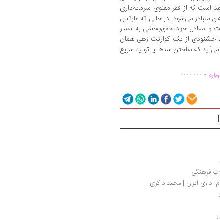
قد است که از فقر معنوی سرمایه‌داری
هن متبادر می‌شود. در حالی که مارکس
ت و معادل خودتحقق‌بخشی به شمار
 یا خشنودی از یک کوارتت زهی همان
می‌آید که ساختن سدها یا تولید سریع
.
...............
باره
اب فرهنگی 
اداری ایران | محمد ذاکری
ی