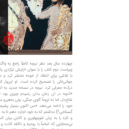
ویراست دوم کتاب را با عنوان «زایش تراژدی یا 
با تلاشی برای انتقاد از خود» منتشر کرد و
جوانی‌اش را تصحیح کرده است. او این‌بار کت
درک» معرفی کرد. نیچه در نسخه جدید به انت
«آنچه در آن زمان بدان رسیدم چیزی بود تر
خود را ادامه می‌دهد: «من اکنون بسیار پشیم
گستاخی؟) نداشتم که به خود اجازه دهم تا به جا
و تازه را به زبان شوپنهاوری و کانتی بیان 
بی‌محابایی که اساساً با روحیه و ذائقه کانت و 