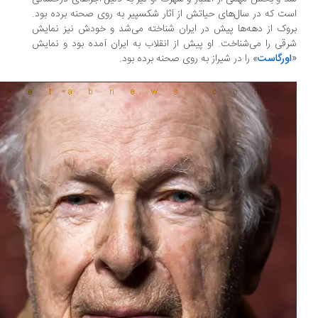
ت که در سال‌های حیاتش از آثار شکسپیر به روی صحنه برده بود.
وک از دهه‌ها پیش در ایران شناخته می‌شد و خودش نیز نمایش
قی را می‌شناخت. او پیش از انقلاب به ایران آمده بود و نمایش
ورگاست
» را در شیراز به روی صحنه برده بود.