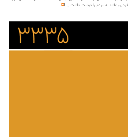
دین عاشقانه مردم را دوست داشت
...