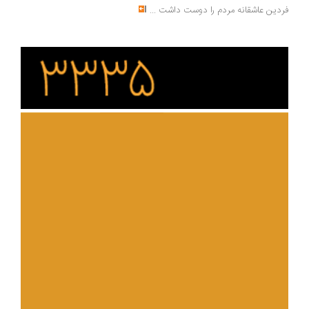
دین عاشقانه مردم را دوست داشت
...