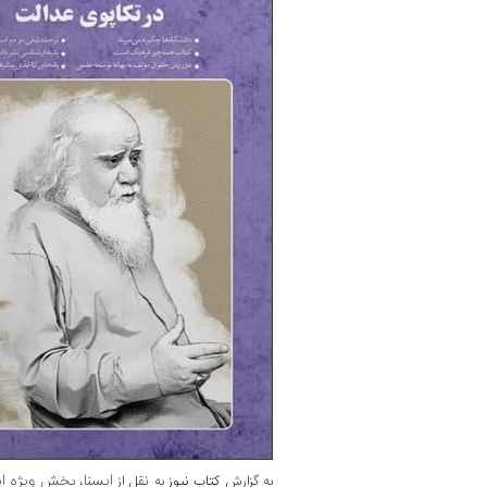
ایسنا، بخش ویژه ای
به گزارش
کتاب نیوز
به نقل از