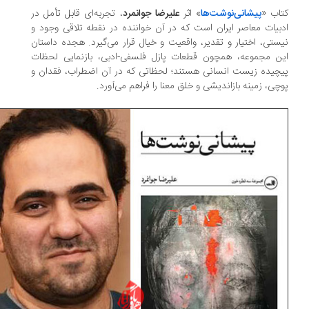
اب «
پیشانی‌نوشت‌ها
» اثر
علیرضا جوانمرد
، تجربه‌ای قابل ‌تأمل در
بیات معاصر ایران است که در آن خواننده در نقطه‌ تلاقی وجود و
ستی، اختیار و تقدیر، واقعیت و خیال قرار می‌گیرد. هجده داستان
ن مجموعه، همچون قطعات پازل فلسفی-ادبی، بازنمایی لحظات
چیده‌ زیست انسانی هستند؛ لحظاتی که در آن اضطراب، فقدان و
چی، زمینه بازاندیشی و خلق معنا را فراهم می‌آورد.