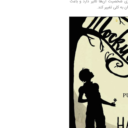
ی شخصیت آن‌ها تاثیر دارد و باعث
به کلی تغییر کند.