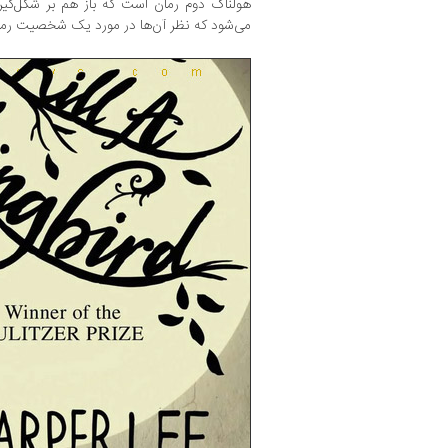
هولناک دوم رمان است که باز هم بر شکل‌گیر
می‌شود که نظر آن‌ها در مورد یک شخصیت رمان 