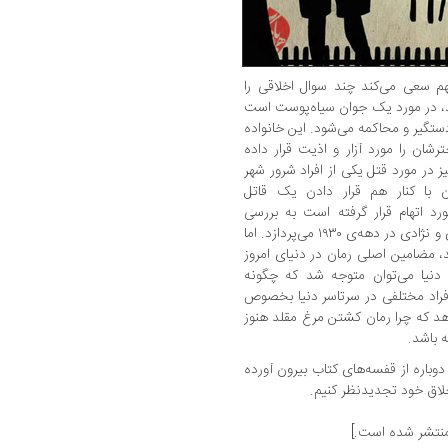
هم سعی می‌کند چند سوال اخلاقی را
شد، در مورد یک جوان سیاه‌پوست است
تگیر و محاکمه می‌شود. این خانواده
ان را مورد آزار و اذیت قرار داده
 در مورد قتل یکی از افراد شرور شهر
 کنار هم قرار دادن یک قاتل
اتهام قرار گرفته است به بررسی
مشکلات جنوب آمریکا و کشمکش‌های اقتصادی و نژادی در دهه‌ی ۱۹۳۰ می‌پردازد. اما
، مضامین اصلی رمان در دنیای امروز
ز دنیا می‌توان متوجه شد که چگونه
راد مختلفی در سرتاسر دنیا بخصوص
هد که چرا رمان کشتن مرغ مقلد هنوز
ه باشد.
وباره از قفسه‌های کتاب بیرون آورده
خلاق خود تجدیدنظر کنیم.
نتشر شده است.]