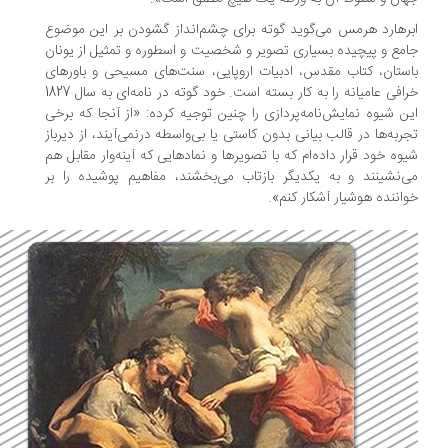
رهارد هرمس می‌گوید گوته برای چشم‌انداز گشودن بر این موضوع
مع و پیچیده بسیاری تصویر و شخصیت و اسطوره و تمثیل از یونان
ستان، کتاب مقدس، ادبیات اروپایی، سنت‌های مسیحی و باورهای
خرافی عامیانه را به کار بسته است. خود گوته در نامه‌ای به سال 1827
ن شیوه نمایش‌نامه‌پردازی را چنین توجیه کرده: «از آنجا که برخی
ربه‌ها در قالب بیانی بدون کاستی یا بی‌واسطه درنمی‌آیند، از دیرباز
وه خود قرار داده‌ام که با تصویرها و نمادهایی که آینه‌وار مقابل هم
‌نشینند و به یکدیگر بازتاب می‌بخشند، مفاهیم پوشیده را بر
اننده هوشیار آشکار کنم».