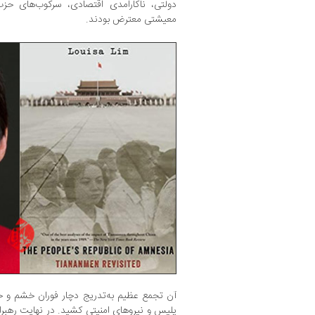
دولتی، ناکارامدی اقتصادی، سرکوب‌های 
معیشتی معترض بودند.
آن تجمع عظیم به‌تدریج دچار فوران خشم و خر
پلیس و نیروهای امنیتی کشید. در نهایت رهبرا