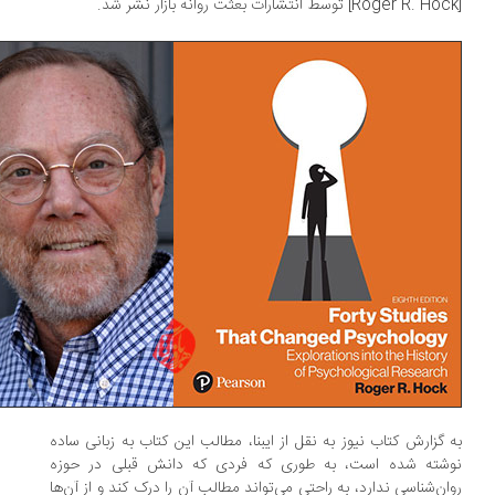
 گزارش کتاب نیوز به نقل از ایبنا، مطالب این کتاب به زبانی ساده
شته شده است، به طوری که فردی که دانش قبلی در حوزه
ان‌شناسی ندارد، به راحتی می‌تواند مطالب آن را درک کند و از آن‌ها