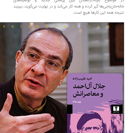
 موضوع بچه‌دارنشدن بین پزشکی جدید و توصیه‌های
له‌خان‌باجی‌ها گیر کرده و همه‌ کار می‌کند و در نهایت می‌گوید، ببینید
یجه‌ همه‌ این کارها هیچ است.