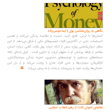
نگاهی به روان‌شناسی پول | ایما موسی‌زاده
انسان‌ها با ترس، طمع، امید، حسرت و مقایسه زندگی می‌کنند و همین
احساسات، حتی در آگاه‌ترین افراد، تصمیم‌های مالی را شکل می‌دهد. از این
منظر، «روان‌شناسی پول» بیش از آنکه درباره پول باشد، کتابی درباره انسان
معاصر و رابطه پرتنش او با مفهوم ثروت و دارایی است... اوزل به‌جای ارائه
نسخه‌های مستقیم یا توصیه‌های دستوری، تجربه زندگی سرمایه‌گذاران،
کارآفرینان، میلیاردرها و حتی افراد عادی را روایت می‌کند و از دل این
داستان‌ها روایت خود را برمی‌سازد و بحث را به پیش می‌راند
...
تقاضای اخوان ثالث از رهبر انقلاب اسلامی