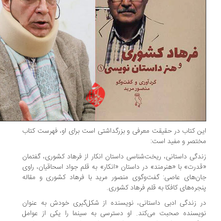
ن کتاب در حقیقت معرفی و بزرگداشتی است برای او، فهرست کتاب
تصر و مفید است:
دگی داستانی‌، ریخت‌‌شناسی ‌داستان انکار از فرهاد کشوری، گفتمان
درت» با «هنرمند» در داستان «انکار» به قلم جواد اسحاقیان، راوی
ن‌های عاصی: گفت‌وگوی منصور مرید با فرهاد کشوری و مقاله
جره‌های کافکا به قلم فرهاد کشوری.
 زندگی ادبی داستانی، نویسنده از شکل‌گیری خودش به عنوان
یسنده صحبت می‌کند. او دسترسی به سینما را یکی از عوامل