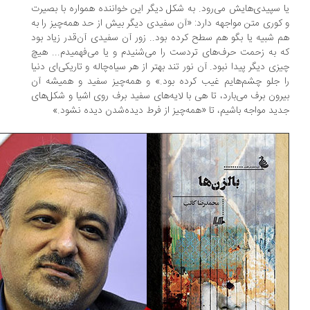
 سپیدی‌هایش می‌رود. به‌ شکل دیگر این خواننده همواره با بصیرت
کوری متن مواجهه دارد: «‌آن سفیدی دیگر بیش از حد همه‌چیز را به
 شبیه یا بگو هم سطح کرده بود.. زور آن سفیدی آن‌قدر زیاد بود
 به زحمت حرف‌های تردست را می‌شنیدم و یا می‌فهمیدم... هیچ
زی دیگر پیدا نبود. آن نور تند بهتر از هر سیاه‌چاله و تاریکی‌ای دنیا
 جلو چشم‌هایم غیب کرده بود.» و همه‌چیز سفید و همیشه آن
رون برف می‌بارد، ‌تا هی با لایه‌های سفید برف روی اشیا و شکل‌های
ید مواجه باشیم، تا «همه‌چیز از فرط دیده‌شدن دیده نشود.»