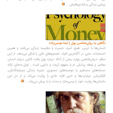
زیبایی زندگی و شادی‌هایش
...
نگاهی به روان‌شناسی پول | ایما موسی‌زاده
انسان‌ها با ترس، طمع، امید، حسرت و مقایسه زندگی می‌کنند و همین
احساسات، حتی در آگاه‌ترین افراد، تصمیم‌های مالی را شکل می‌دهد. از این
منظر، «روان‌شناسی پول» بیش از آنکه درباره پول باشد، کتابی درباره انسان
معاصر و رابطه پرتنش او با مفهوم ثروت و دارایی است... اوزل به‌جای ارائه
نسخه‌های مستقیم یا توصیه‌های دستوری، تجربه زندگی سرمایه‌گذاران،
کارآفرینان، میلیاردرها و حتی افراد عادی را روایت می‌کند و از دل این
داستان‌ها روایت خود را برمی‌سازد و بحث را به پیش می‌راند
...