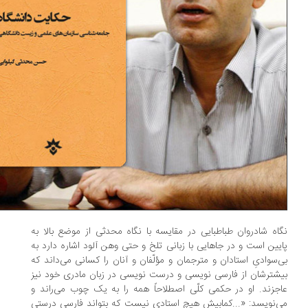
اه شادروان طباطبایی در مقایسه با نگاه محدثی از موضع بالا به
یین است و در جاهایی با زبانی تلخ و حتی وهن آلود اشاره دارد به
‌سوادیِ استادان و مترجمان و مؤلّفان و آنان را کسانی می‌داند که
شترشان از فارسی نویسی و درست نویسی در زبان مادری خود نیز
جزند. او در حکمی کلّی اصطلاحاً همه را به یک چوب می‌راند و
‌نویسد: «...کمابیش هیچ استادی نیست که بتواند فارسی درستی