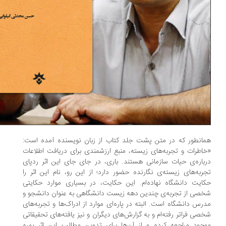
انطور که در متن پشت جلد کتاب از زبان نویسنده آمده است:
اطرات و تجربه‌های زیسته، منبع ارزشمندی برای دریافت اطلاعات
باره‌ی حیات سازمانی هستند. باری، در جای جای این اثر ردپای
ربه‌های زیسته‌ی نگارنده حضور دارد؛ از این رو، نام این اثر را
ایت دانشگاه نهاده‌ام. این حکایت، در بسیاری موارد حکایتی
صی از تجربه‌ی چندین دهه زیست دانشگاهی به عنوان دانشجو و
رس دانشگاه است. البته در پاره‌ای موارد از ادراک‌ها و تجربه‌های
صی فراتر رفته‌ام و به گزارش‌های دیگران و نیز یافته‌های تحقیقاتی
جود مراجعه کرده و از آن‌ها برای تدوین مطالب این اثر بهره