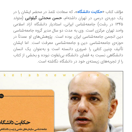
لف کتاب «
حکایت دانشگاه
»، که سعادت تلمذ در محضر ایشان را در
 دوره‌ی درسی در تهران داشته‌ام،
حسن محدثی گیلوایی
(متولد
۱۳۴۵ در رشت) جامعه‌شناس ایرانی، استادیار دانشگاه آزاد اسلامی
حد تهران مرکزی است. وی به مدت دو سال مدیر گروه جامعه‌شناسی
ن انجمن جامعه‌شناسی ایران بوده است. پژوهش‌های او عمدتاً در
زه‌ی جامعه‌شناسی دین و جامعه‌شناسی معرفت است. اما ایشان
لیف چنین کتابی را ضروری دانسته است و به‌عنوان یک انسان
نشگاهی نسبت به فضای دانشگاه بی‌تفاوت نبوده و بخشی از کتاب
 از تجربه‌های زیسته‌ی خود در دانشگاه نگاشته است.