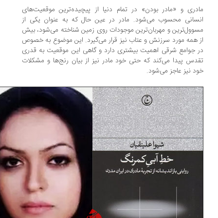
دری و «مادر بودن» در تمام دنیا از پیچیده‌ترین موقعیت‌های
سانی محسوب می‌شود. مادر در عین حال که به عنوان یکی از
وول‌ترین و مهربان‌ترین موجودات روی زمین شناخته می‌شود، بیش
 همه مورد سرزنش و عتاب نیز قرار می‌گیرد. این موضوع به خصوص
 جوامع شرقی اهمیت بیشتری دارد و گاهی این موقعیت به قدری
دس پیدا می‌کند که حتی خود مادر نیز از بیان رنج‌ها و مشکلات
د نیز عاجز می‌شود.