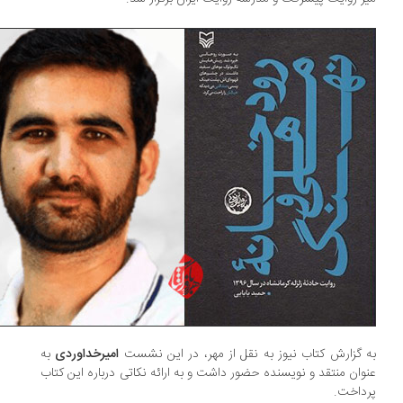
 گزارش کتاب نیوز به نقل از مهر، در این نشست
امیرخداوردی
به
وان منتقد و نویسنده حضور داشت و به ارائه نکاتی درباره این کتاب
داخت.