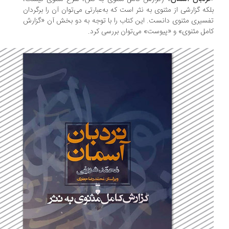
که گزارشی از مثنوی به نثر است که به‌عبارتی می‌توان آن را برگردان
سیری مثنوی دانست. این کتاب را با توجه به دو بخش آن «گزارش
مل مثنوی» و «پیوست» می‌توان بررسی کرد.