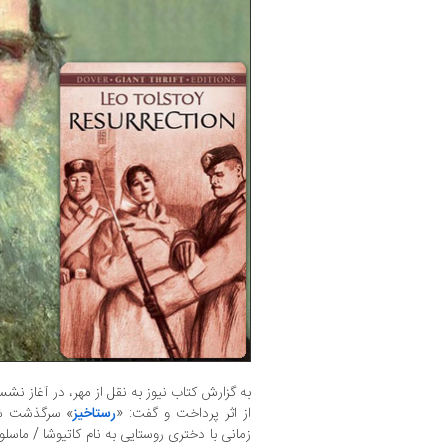
به گزارش کتاب نیوز به نقل از مهر، در آغاز ن
از اثر پرداخت و گفت: «
رستاخیز
» سرگذشت شا
زمانی با دختری روستایی به نام کاتیوشا / ماسلو