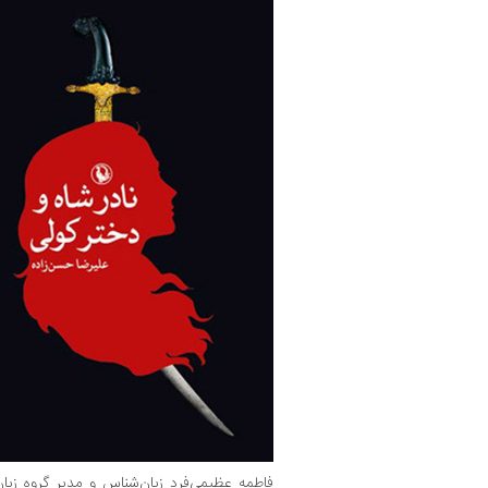
فاطمه عظیمی‌فرد زبان‌شناس و مدیر گروه زبا