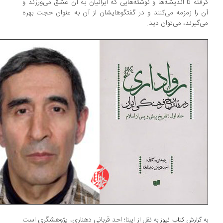
فته تا اندیشه‌ها و نوشته‌هایی كه ایرانیان به آن عشق می‌ورزند و
 را زمزمه می‌كنند و در گفتگوهایشان از آن به عنوان حجت بهره
‌گیرند، می‌توان دید.
ایبنا؛ احد قربانی دهناری، پژوهشگری است
 گزارش
کتاب نیوز
به نقل از